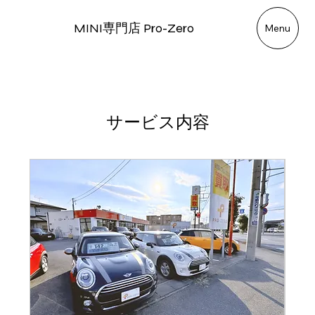
MINI専門店 Pro-Zero
Menu
サービス内容