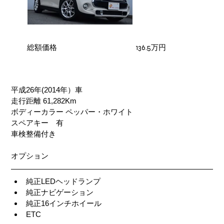
​総額価格
136.5万円
平成26年(2014年）車
走行距離 61,282Km
ボディーカラー ペッパー・ホワイト
スペアキー　有
車検整備付き
オプション
純正LEDヘッドランプ
純正ナビゲーション
純正16インチホイール
ETC