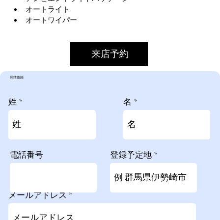
オートライト
オートワイパー
来店予約
​見積依頼
姓
名
電話番号
登録予定地
メールアドレス